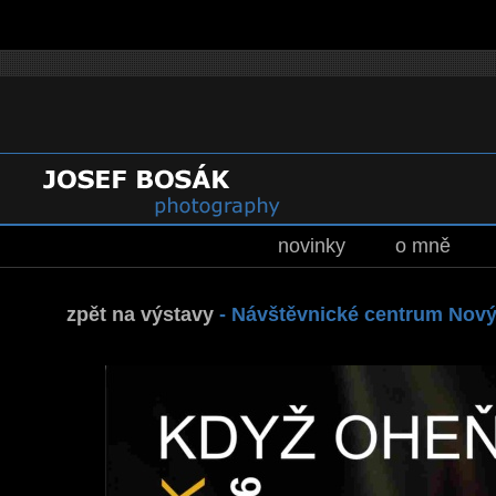
novinky
o mně
zpět na výstavy
-
Návštěvnické centrum Nový